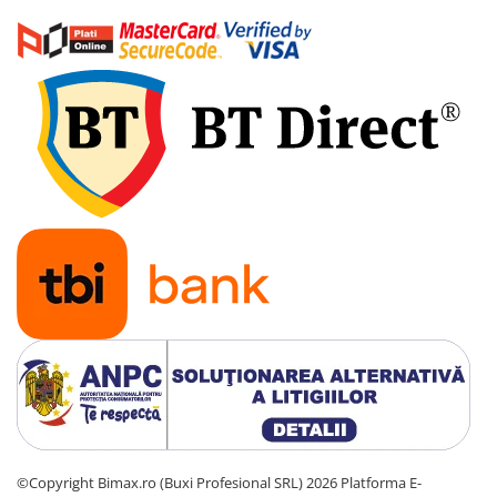
©Copyright Bimax.ro (Buxi Profesional SRL) 2026
Platforma E-