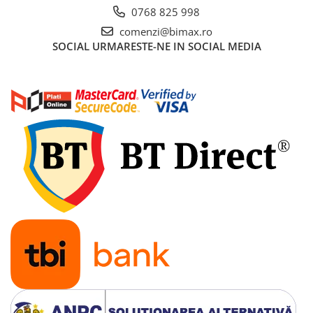
0768 825 998
comenzi@bimax.ro
SOCIAL
URMARESTE-NE IN SOCIAL MEDIA