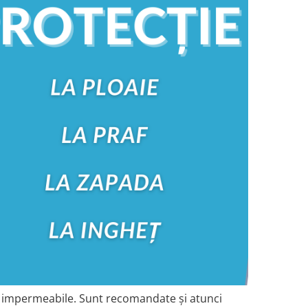
și impermeabile. Sunt recomandate și atunci