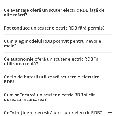
Ce avantaje oferă un scuter electric RDB față de
alte mărci?
Pot conduce un scuter electric RDB fără permis?
Cum aleg modelul RDB potrivit pentru nevoile
mele?
Ce autonomie oferă un scuter electric RDB în
utilizarea reală?
Ce tip de baterii utilizează scuterele electrice
RDB?
Cum se încarcă un scuter electric RDB și cât
durează încărcarea?
Ce întreținere necesită un scuter electric RDB?