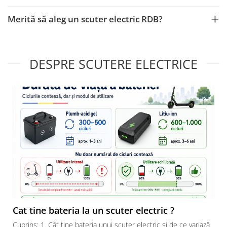
Merită să aleg un scuter electric RDB?
DESPRE SCUTERE ELECTRICE
Cat tine bateria la un scuter electric ?
Cuprins: 1. Cât ține bateria unui scuter electric și de ce variază