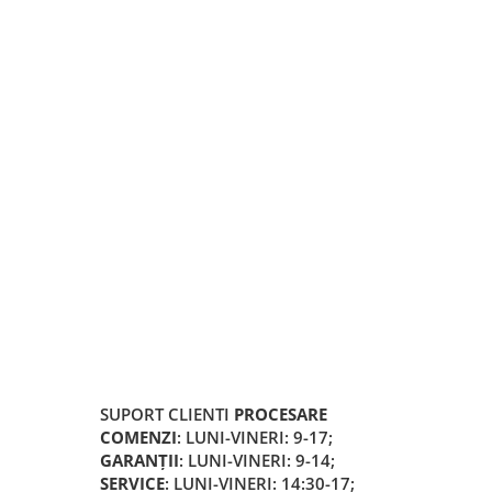
SUPORT CLIENTI
PROCESARE
COMENZI
: LUNI-VINERI: 9-17;
GARANȚII
: LUNI-VINERI: 9-14;
SERVICE
: LUNI-VINERI: 14:30-17;