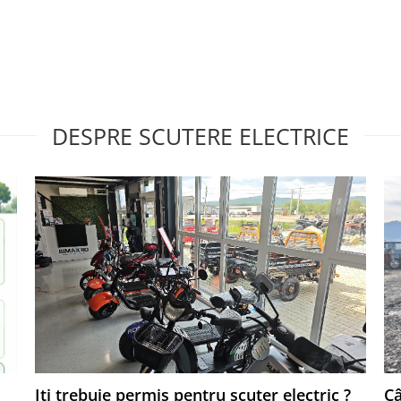
DESPRE SCUTERE ELECTRICE
Iti trebuie permis pentru scuter electric ?
Câ