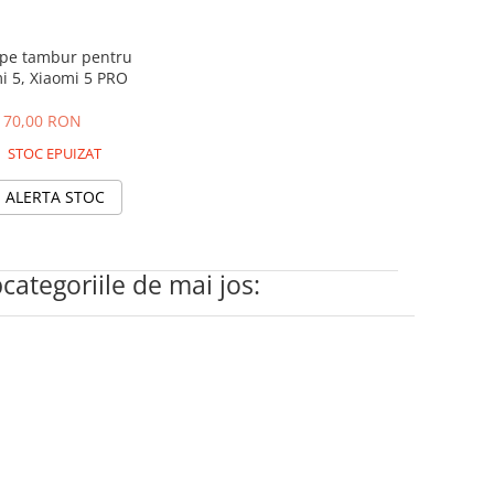
 pe tambur pentru
i 5, Xiaomi 5 PRO
70,00 RON
STOC EPUIZAT
ALERTA STOC
bcategoriile de mai jos: