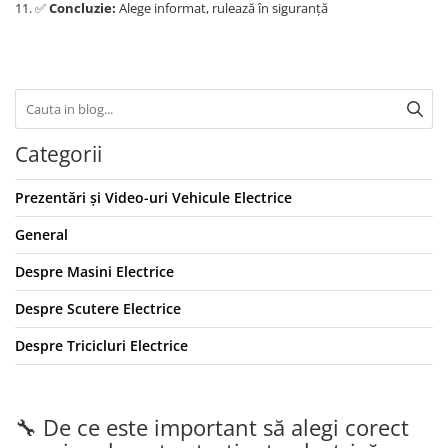
✅
Concluzie:
Alege informat, rulează în siguranță
Categorii
Prezentări și Video-uri Vehicule Electrice
General
Despre Masini Electrice
Despre Scutere Electrice
Despre Tricicluri Electrice
🔧 De ce este important să alegi corect