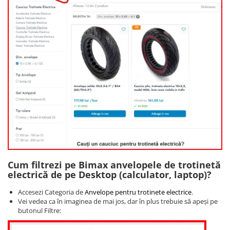
Cum filtrezi pe Bimax anvelopele de trotinetă
electrică de pe Desktop (calculator, laptop)?
Accesezi Categoria de
Anvelope pentru trotinete electrice
.
Vei vedea ca în imaginea de mai jos, dar în plus trebuie să apeși pe
butonul Filtre: