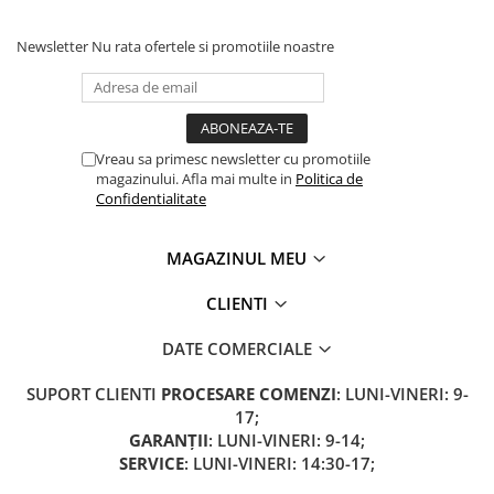
Newsletter
Nu rata ofertele si promotiile noastre
Vreau sa primesc newsletter cu promotiile
magazinului. Afla mai multe in
Politica de
Confidentialitate
MAGAZINUL MEU
CLIENTI
DATE COMERCIALE
SUPORT CLIENTI
PROCESARE COMENZI
: LUNI-VINERI: 9-
17;
GARANȚII
: LUNI-VINERI: 9-14;
SERVICE
: LUNI-VINERI: 14:30-17;