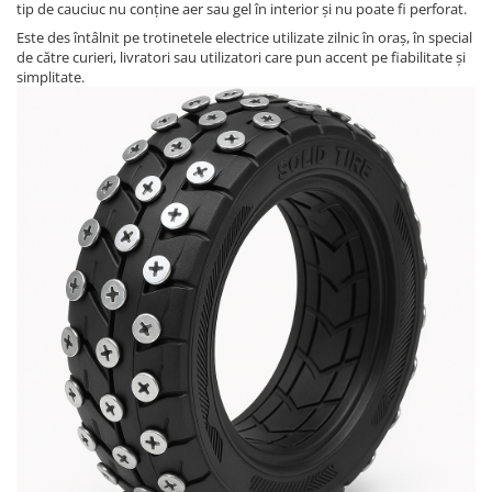
tip de cauciuc nu conține aer sau gel în interior și nu poate fi perforat.
Este des întâlnit pe trotinetele electrice utilizate zilnic în oraș, în special
de către curieri, livratori sau utilizatori care pun accent pe fiabilitate și
simplitate.