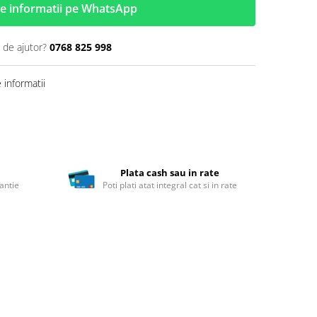
e informatii pe WhatsApp
 de ajutor?
0768 825 998
informatii
Plata cash sau in rate
antie
Poti plati atat integral cat si in rate