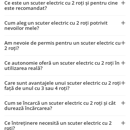
Ce este un scuter electric cu 2 roți și pentru cine
este recomandat?
Cum aleg un scuter electric cu 2 roți potrivit
nevoilor mele?
Am nevoie de permis pentru un scuter electric cu
2 roți?
Ce autonomie oferă un scuter electric cu 2 roți în
utilizarea reală?
Care sunt avantajele unui scuter electric cu 2 roți
față de unul cu 3 sau 4 roți?
Cum se încarcă un scuter electric cu 2 roți și cât
durează încărcarea?
Ce întreținere necesită un scuter electric cu 2
roți?