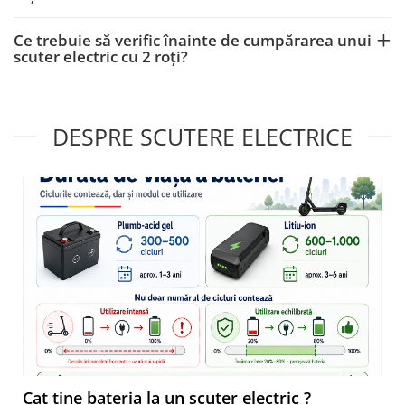
Ce trebuie să verific înainte de cumpărarea unui
scuter electric cu 2 roți?
DESPRE SCUTERE ELECTRICE
Cat tine bateria la un scuter electric ?