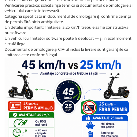
Verificarea practică: solicită fișa tehnică și documentul de omologare al
vehiculului care te interesează.
Categoria specificată în documentul de omologare îți confirmă cerința
de permis fără nicio ambiguitate.
Un detaliu important: limitarea la 25 km/h trebuie să fie constructivă,
nu software.
Un vehicul cu limitator software poate fi deblocat — și în acel moment
circulă ilegal.
Documentul de omologare și CIV-ul inclus la livrare sunt garanțiile că
limitarea este conformă legal.