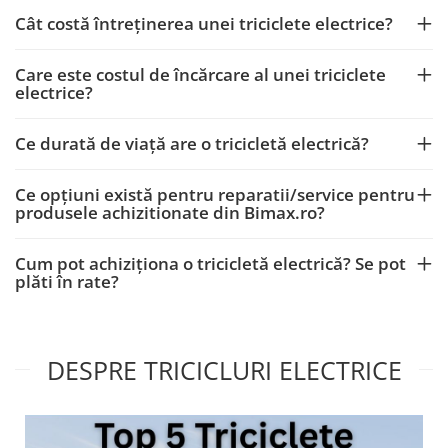
Cât costă întreținerea unei triciclete electrice?
Care este costul de încărcare al unei triciclete
electrice?
Ce durată de viață are o tricicletă electrică?
Ce opțiuni există pentru reparatii/service pentru
produsele achizitionate din Bimax.ro?
Cum pot achiziționa o tricicletă electrică? Se pot
plăti în rate?
DESPRE TRICICLURI ELECTRICE