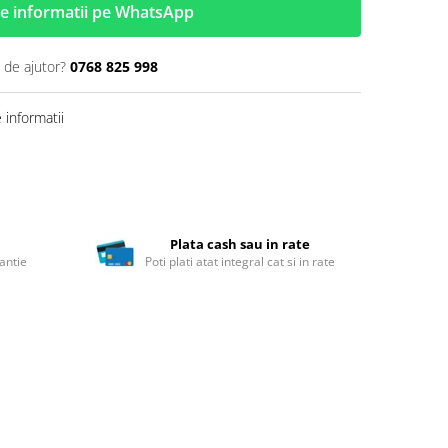
e informatii pe WhatsApp
 de ajutor?
0768 825 998
informatii
Plata cash sau in rate
antie
Poti plati atat integral cat si in rate