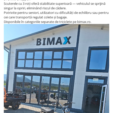
Scuterele cu 3 roți oferă stabilitate superioară — vehiculul se sprijină
singur la opriri, eliminând riscul de cădere.
Potrivite pentru seniori, utilizatori cu dificultăți de echilibru sau pentru
cei care transportă regulat colete și bagaje.
Disponibile în categoriile separate de triciclete pe bimax.ro.