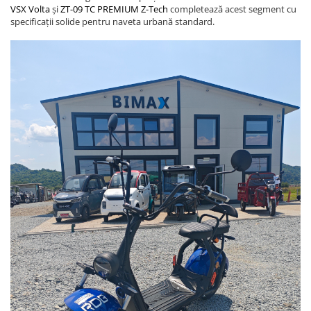
VSX Volta
și
ZT-09 TC PREMIUM Z-Tech
completează acest segment cu
specificații solide pentru naveta urbană standard.