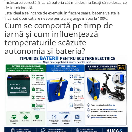
Încărcarea corectă: încarcă bateria cât mai des, nu lăsați să se descarce
de tot niciodată.
Este ideal a se încărca de exemplu în fiecare seară, bateria va sta la
încărcat doar cât are nevoie pentru a ajunge înapoi la 100%.
Cum se comportă pe timp de
iarnă și cum influențează
temperaturile scăzute
autonomia și bateria?