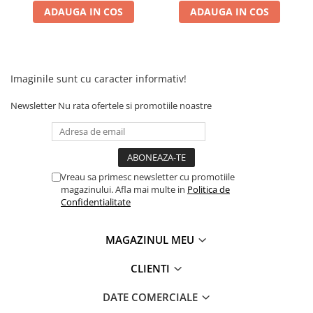
ADAUGA IN COS
ADAUGA IN COS
Imaginile sunt cu caracter informativ!
Newsletter
Nu rata ofertele si promotiile noastre
Vreau sa primesc newsletter cu promotiile
magazinului. Afla mai multe in
Politica de
Confidentialitate
MAGAZINUL MEU
CLIENTI
DATE COMERCIALE