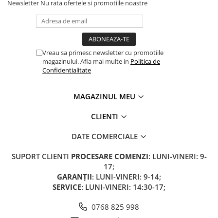
Newsletter
Nu rata ofertele si promotiile noastre
Vreau sa primesc newsletter cu promotiile
magazinului. Afla mai multe in
Politica de
Confidentialitate
MAGAZINUL MEU
CLIENTI
DATE COMERCIALE
SUPORT CLIENTI
PROCESARE COMENZI
: LUNI-VINERI: 9-
17;
GARANȚII
: LUNI-VINERI: 9-14;
SERVICE
: LUNI-VINERI: 14:30-17;
0768 825 998