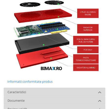
Informatii conformitate produs
Caracteristici
Documente