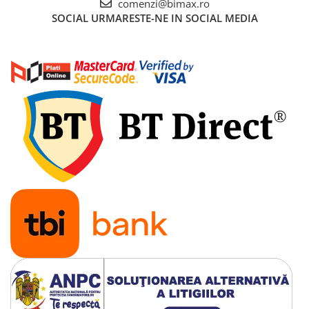
comenzi@bimax.ro
SOCIAL
URMARESTE-NE IN SOCIAL MEDIA