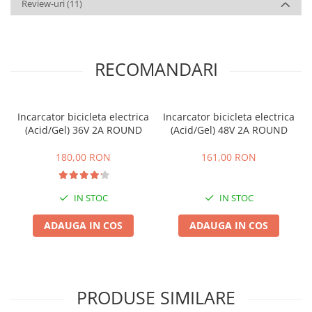
Review-uri
(11)
RECOMANDARI
Incarcator bicicleta electrica
Incarcator bicicleta electrica
(Acid/Gel) 36V 2A ROUND
(Acid/Gel) 48V 2A ROUND
180,00 RON
161,00 RON
IN STOC
IN STOC
ADAUGA IN COS
ADAUGA IN COS
PRODUSE SIMILARE