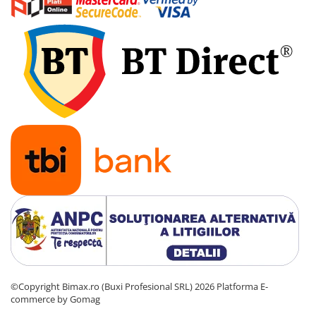
©Copyright Bimax.ro (Buxi Profesional SRL) 2026
Platforma E-
commerce by Gomag