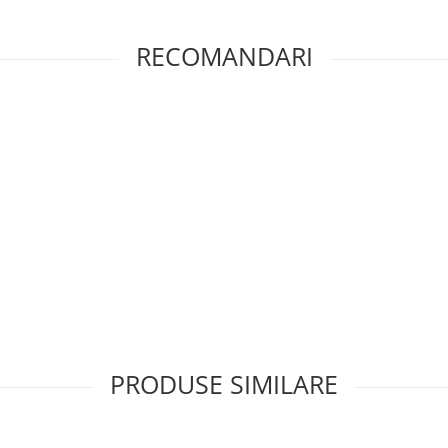
RECOMANDARI
PRODUSE SIMILARE