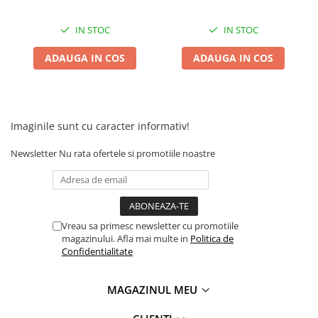
IN STOC
IN STOC
ADAUGA IN COS
ADAUGA IN COS
Imaginile sunt cu caracter informativ!
Newsletter
Nu rata ofertele si promotiile noastre
Vreau sa primesc newsletter cu promotiile
magazinului. Afla mai multe in
Politica de
Confidentialitate
MAGAZINUL MEU