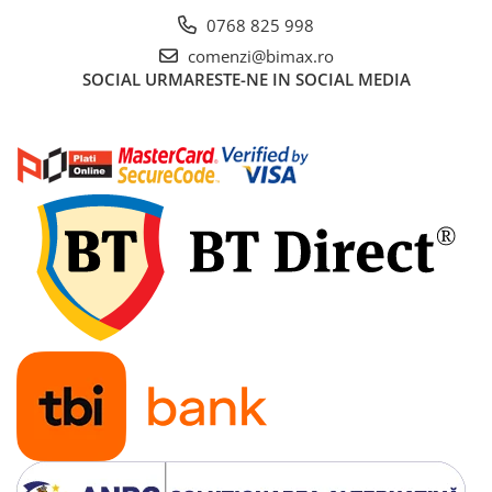
0768 825 998
comenzi@bimax.ro
SOCIAL
URMARESTE-NE IN SOCIAL MEDIA