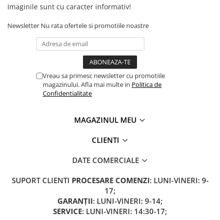
Imaginile sunt cu caracter informativ!
Newsletter
Nu rata ofertele si promotiile noastre
Vreau sa primesc newsletter cu promotiile
magazinului. Afla mai multe in
Politica de
Confidentialitate
MAGAZINUL MEU
CLIENTI
DATE COMERCIALE
SUPORT CLIENTI
PROCESARE COMENZI
: LUNI-VINERI: 9-
17;
GARANȚII
: LUNI-VINERI: 9-14;
SERVICE
: LUNI-VINERI: 14:30-17;