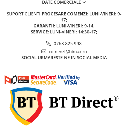
DATE COMERCIALE
SUPORT CLIENTI
PROCESARE COMENZI
: LUNI-VINERI: 9-
17;
GARANȚII
: LUNI-VINERI: 9-14;
SERVICE
: LUNI-VINERI: 14:30-17;
0768 825 998
comenzi@bimax.ro
SOCIAL
URMARESTE-NE IN SOCIAL MEDIA