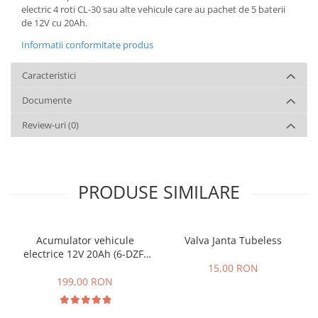
electric 4 roti CL-30 sau alte vehicule care au pachet de 5 baterii
de 12V cu 20Ah.
Informatii conformitate produs
Caracteristici
Documente
Review-uri
(0)
PRODUSE SIMILARE
Acumulator vehicule
Valva Janta Tubeless
electrice 12V 20Ah (6-DZF-
20)
15,00 RON
199,00 RON