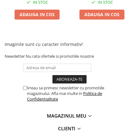
IN STOC
IN STOC
ADAUGA IN COS
ADAUGA IN COS
Imaginile sunt cu caracter informativ!
Newsletter
Nu rata ofertele si promotiile noastre
Vreau sa primesc newsletter cu promotiile
magazinului. Afla mai multe in
Politica de
Confidentialitate
MAGAZINUL MEU
CLIENTI