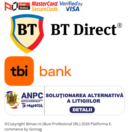
©Copyright Bimax.ro (Buxi Profesional SRL) 2026
Platforma E-
commerce by Gomag