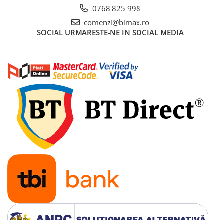
0768 825 998
comenzi@bimax.ro
SOCIAL
URMARESTE-NE IN SOCIAL MEDIA