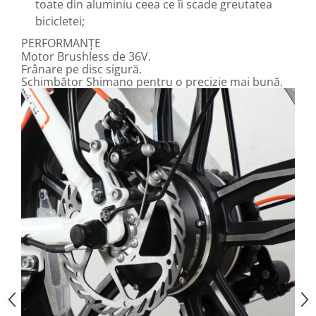
toate din aluminiu ceea ce îi scade greutatea
bicicletei;
PERFORMANȚE
Motor Brushless de 36V.
Frânare pe disc sigură.
Schimbător Shimano pentru o precizie mai bună.