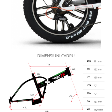
DIMENSIUNI CADRU