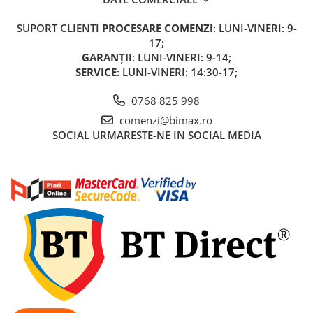
SUPORT CLIENTI
PROCESARE COMENZI
: LUNI-VINERI: 9-
17;
GARANȚII
: LUNI-VINERI: 9-14;
SERVICE
: LUNI-VINERI: 14:30-17;
0768 825 998
comenzi@bimax.ro
SOCIAL
URMARESTE-NE IN SOCIAL MEDIA