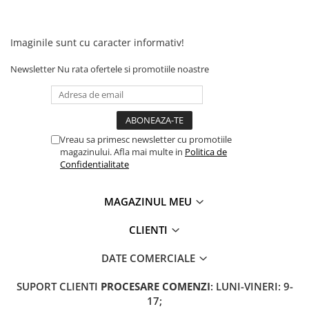
Imaginile sunt cu caracter informativ!
Newsletter
Nu rata ofertele si promotiile noastre
Vreau sa primesc newsletter cu promotiile
magazinului. Afla mai multe in
Politica de
Confidentialitate
MAGAZINUL MEU
CLIENTI
DATE COMERCIALE
SUPORT CLIENTI
PROCESARE COMENZI
: LUNI-VINERI: 9-
17;