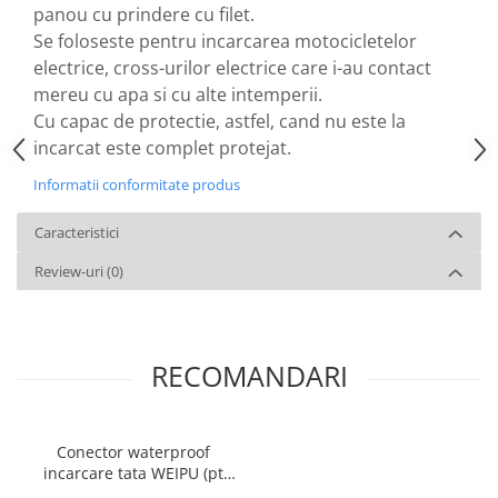
panou cu prindere cu filet.
Se foloseste pentru incarcarea motocicletelor
electrice, cross-urilor electrice care i-au contact
mereu cu apa si cu alte intemperii.
Cu capac de protectie, astfel, cand nu este la
incarcat este complet protejat.
Informatii conformitate produs
Caracteristici
Review-uri
(0)
RECOMANDARI
Conector waterproof
incarcare tata WEIPU (pt
incarcator)