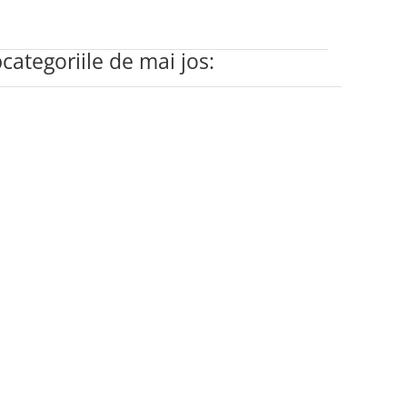
bcategoriile de mai jos: