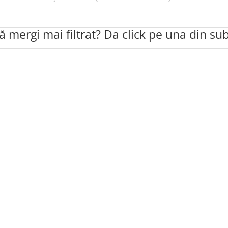
să mergi mai filtrat? Da click pe una din su