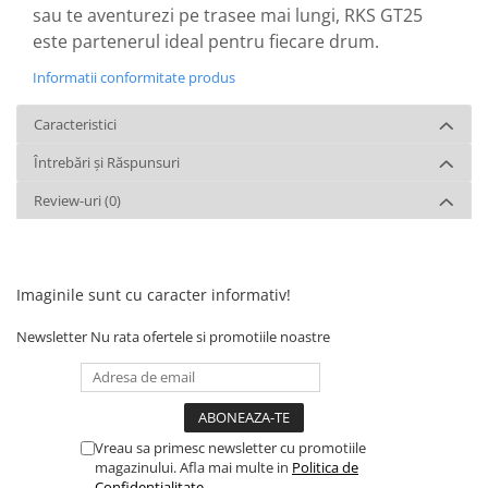
sau te aventurezi pe trasee mai lungi, RKS GT25
este partenerul ideal pentru fiecare drum.
Informatii conformitate produs
Caracteristici
Întrebări și Răspunsuri
Review-uri
(0)
Imaginile sunt cu caracter informativ!
Newsletter
Nu rata ofertele si promotiile noastre
Vreau sa primesc newsletter cu promotiile
magazinului. Afla mai multe in
Politica de
Confidentialitate