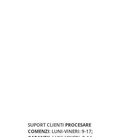
SUPORT CLIENTI
PROCESARE
COMENZI
: LUNI-VINERI: 9-17;