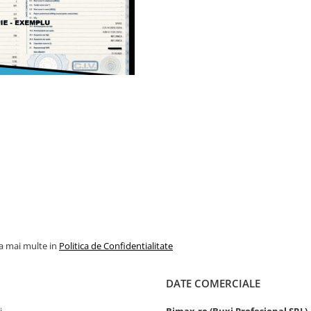
la mai multe in
Politica de Confidentialitate
DATE COMERCIALE