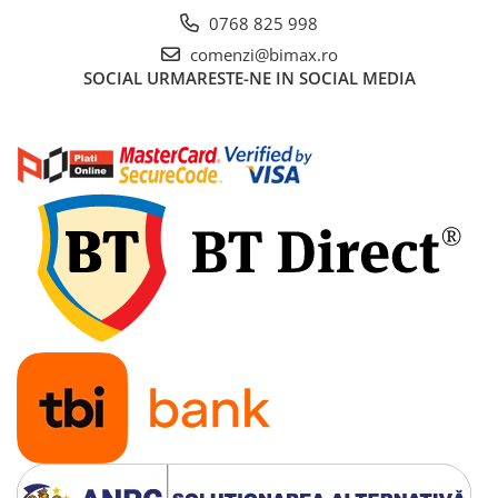
0768 825 998
comenzi@bimax.ro
SOCIAL
URMARESTE-NE IN SOCIAL MEDIA