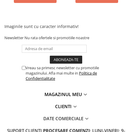
Imaginile sunt cu caracter informativ!
Newsletter
Nu rata ofertele si promotiile noastre
Vreau sa primesc newsletter cu promotiile
magazinului. Afla mai multe in
Politica de
Confidentialitate
MAGAZINUL MEU
CLIENTI
DATE COMERCIALE
SUPORT CLIENTI
PROCESARE COMENZI
: LUNI-VINERI: 9-