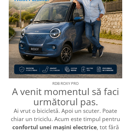
RDB ROXY PRO
A venit momentul să faci
următorul pas.
Ai vrut o bicicletă. Apoi un scuter. Poate
chiar un triciclu. Acum este timpul pentru
confortul unei mașini electrice
, tot fără