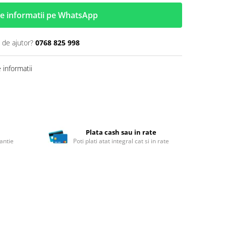
e informatii pe WhatsApp
 de ajutor?
0768 825 998
informatii
Plata cash sau in rate
antie
Poti plati atat integral cat si in rate