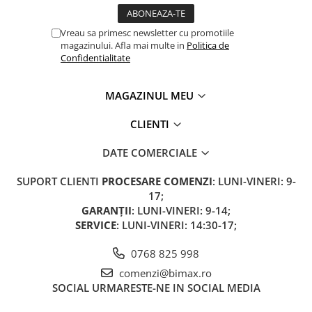
Vreau sa primesc newsletter cu promotiile
magazinului. Afla mai multe in
Politica de
Confidentialitate
MAGAZINUL MEU
CLIENTI
DATE COMERCIALE
SUPORT CLIENTI
PROCESARE COMENZI
: LUNI-VINERI: 9-
17;
GARANȚII
: LUNI-VINERI: 9-14;
SERVICE
: LUNI-VINERI: 14:30-17;
0768 825 998
comenzi@bimax.ro
SOCIAL
URMARESTE-NE IN SOCIAL MEDIA