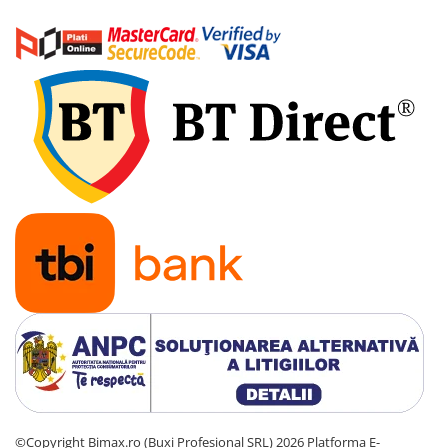
©Copyright Bimax.ro (Buxi Profesional SRL) 2026
Platforma E-