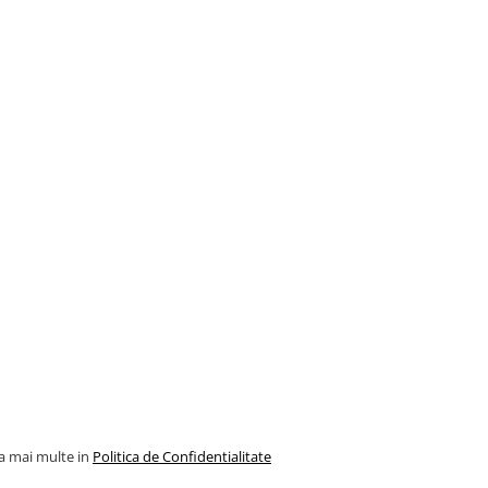
la mai multe in
Politica de Confidentialitate