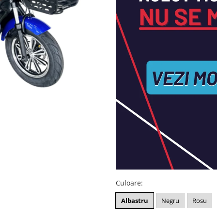
Culoare
:
Albastru
Negru
Rosu