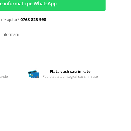
e informatii pe WhatsApp
 de ajutor?
0768 825 998
informatii
Plata cash sau in rate
antie
Poti plati atat integral cat si in rate