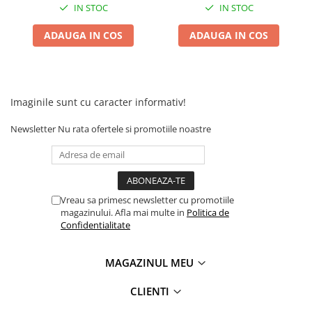
IN STOC
IN STOC
ADAUGA IN COS
ADAUGA IN COS
Imaginile sunt cu caracter informativ!
Newsletter
Nu rata ofertele si promotiile noastre
Vreau sa primesc newsletter cu promotiile
magazinului. Afla mai multe in
Politica de
Confidentialitate
MAGAZINUL MEU
CLIENTI