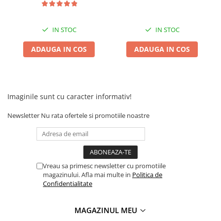
IN STOC
IN STOC
ADAUGA IN COS
ADAUGA IN COS
Imaginile sunt cu caracter informativ!
Newsletter
Nu rata ofertele si promotiile noastre
Vreau sa primesc newsletter cu promotiile
magazinului. Afla mai multe in
Politica de
Confidentialitate
MAGAZINUL MEU