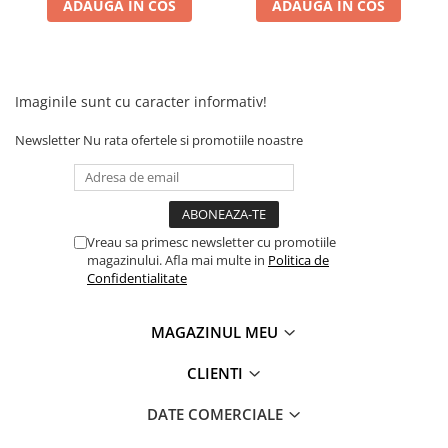
ADAUGA IN COS
ADAUGA IN COS
Imaginile sunt cu caracter informativ!
Newsletter
Nu rata ofertele si promotiile noastre
Vreau sa primesc newsletter cu promotiile
magazinului. Afla mai multe in
Politica de
Confidentialitate
MAGAZINUL MEU
CLIENTI
DATE COMERCIALE