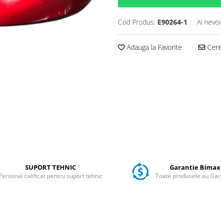
Cod Produs:
E90264-1
Ai nevoi
Adauga la Favorite
Cere 
SUPORT TEHNIC
Garantie Bimax
Personal calificat pentru suport tehnic
Toate produsele au Gar