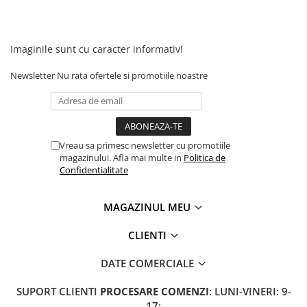
Imaginile sunt cu caracter informativ!
Newsletter
Nu rata ofertele si promotiile noastre
Vreau sa primesc newsletter cu promotiile
magazinului. Afla mai multe in
Politica de
Confidentialitate
MAGAZINUL MEU
CLIENTI
DATE COMERCIALE
SUPORT CLIENTI
PROCESARE COMENZI
: LUNI-VINERI: 9-
17;