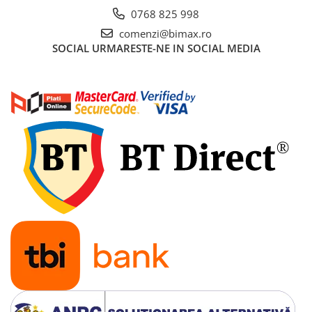
0768 825 998
comenzi@bimax.ro
SOCIAL
URMARESTE-NE IN SOCIAL MEDIA