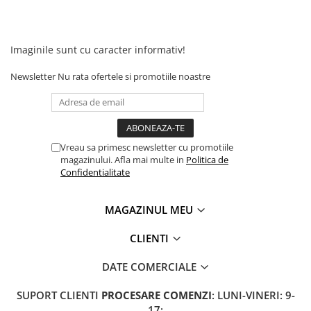
Imaginile sunt cu caracter informativ!
Newsletter
Nu rata ofertele si promotiile noastre
Vreau sa primesc newsletter cu promotiile
magazinului. Afla mai multe in
Politica de
Confidentialitate
MAGAZINUL MEU
CLIENTI
DATE COMERCIALE
SUPORT CLIENTI
PROCESARE COMENZI
: LUNI-VINERI: 9-
17;