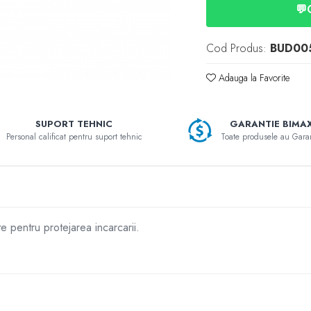
💬
Cod Produs:
BUD00
Adauga la Favorite
SUPORT TEHNIC
GARANTIE BIMA
Personal calificat pentru suport tehnic
Toate produsele au Gara
e pentru protejarea incarcarii.