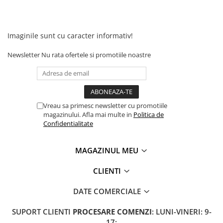
Imaginile sunt cu caracter informativ!
Newsletter
Nu rata ofertele si promotiile noastre
Vreau sa primesc newsletter cu promotiile
magazinului. Afla mai multe in
Politica de
Confidentialitate
MAGAZINUL MEU
CLIENTI
DATE COMERCIALE
SUPORT CLIENTI
PROCESARE COMENZI
: LUNI-VINERI: 9-
17;