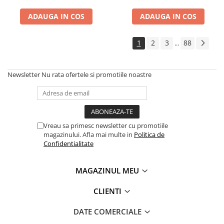
ADAUGA IN COS
ADAUGA IN COS
1
2
3
88
...
Newsletter
Nu rata ofertele si promotiile noastre
Vreau sa primesc newsletter cu promotiile
magazinului. Afla mai multe in
Politica de
Confidentialitate
MAGAZINUL MEU
CLIENTI
DATE COMERCIALE