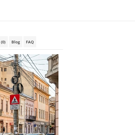
i
(0)
Blog
FAQ