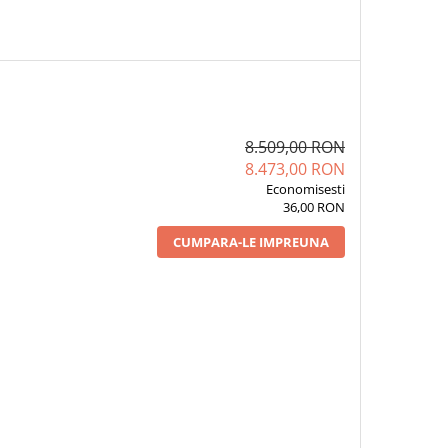
8.509,00 RON
8.473,00 RON
Economisesti
36,00 RON
CUMPARA-LE IMPREUNA