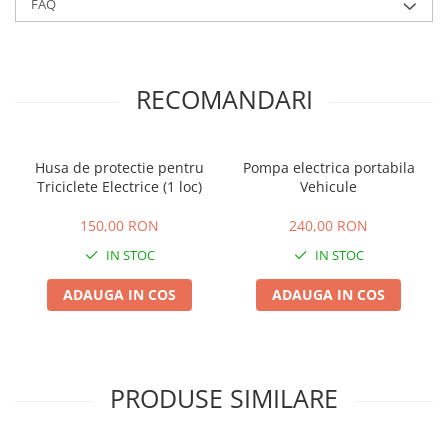
FAQ
RECOMANDARI
Husa de protectie pentru
Pompa electrica portabila
Triciclete Electrice (1 loc)
Vehicule
150,00 RON
240,00 RON
IN STOC
IN STOC
ADAUGA IN COS
ADAUGA IN COS
PRODUSE SIMILARE