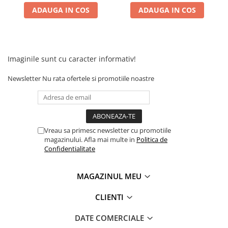
ADAUGA IN COS
ADAUGA IN COS
Imaginile sunt cu caracter informativ!
Newsletter
Nu rata ofertele si promotiile noastre
Vreau sa primesc newsletter cu promotiile
magazinului. Afla mai multe in
Politica de
Confidentialitate
MAGAZINUL MEU
CLIENTI
DATE COMERCIALE