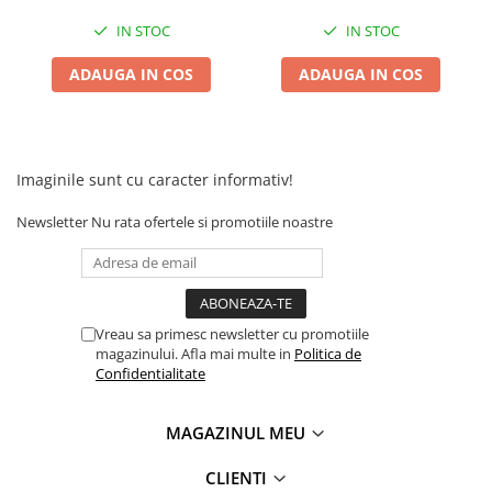
IN STOC
IN STOC
ADAUGA IN COS
ADAUGA IN COS
Imaginile sunt cu caracter informativ!
Newsletter
Nu rata ofertele si promotiile noastre
Vreau sa primesc newsletter cu promotiile
magazinului. Afla mai multe in
Politica de
Confidentialitate
MAGAZINUL MEU
CLIENTI