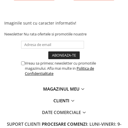
Imaginile sunt cu caracter informativ!
Newsletter
Nu rata ofertele si promotiile noastre
Vreau sa primesc newsletter cu promotiile
magazinului. Afla mai multe in
Politica de
Confidentialitate
MAGAZINUL MEU
CLIENTI
DATE COMERCIALE
SUPORT CLIENTI
PROCESARE COMENZI
: LUNI-VINERI: 9-